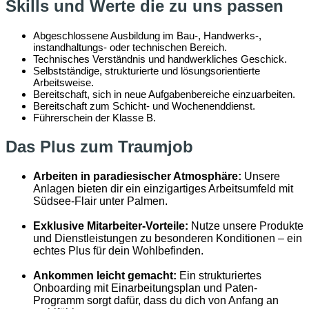
Skills und Werte die zu uns passen
Abgeschlossene Ausbildung im Bau-, Handwerks-,
instandhaltungs- oder technischen Bereich.
Technisches Verständnis und handwerkliches Geschick.
Selbstständige, strukturierte und lösungsorientierte
Arbeitsweise.
Bereitschaft, sich in neue Aufgabenbereiche einzuarbeiten.
Bereitschaft zum Schicht- und Wochenenddienst.
Führerschein der Klasse B.
Das Plus zum Traumjob
Arbeiten in paradiesischer Atmosphäre:
Unsere
Anlagen bieten dir ein einzigartiges Arbeitsumfeld mit
Südsee-Flair unter Palmen.
Exklusive Mitarbeiter-Vorteile:
Nutze unsere Produkte
und Dienstleistungen zu besonderen Konditionen – ein
echtes Plus für dein Wohlbefinden.
Ankommen leicht gemacht:
Ein strukturiertes
Onboarding mit Einarbeitungsplan und Paten-
Programm sorgt dafür, dass du dich von Anfang an