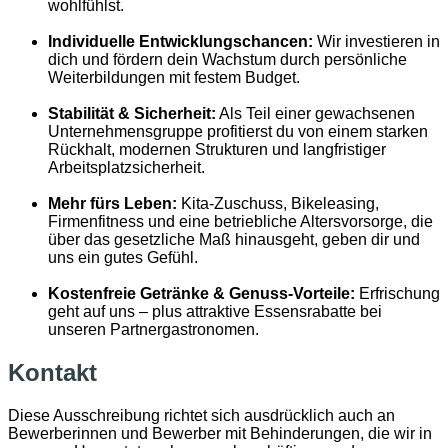
wohlfühlst.
Individuelle Entwicklungschancen:
Wir investieren in
dich und fördern dein Wachstum durch persönliche
Weiterbildungen mit festem Budget.
Stabilität & Sicherheit:
Als Teil einer gewachsenen
Unternehmensgruppe profitierst du von einem starken
Rückhalt, modernen Strukturen und langfristiger
Arbeitsplatzsicherheit.
Mehr fürs Leben:
Kita-Zuschuss, Bikeleasing,
Firmenfitness und eine betriebliche Altersvorsorge, die
über das gesetzliche Maß hinausgeht, geben dir und
uns ein gutes Gefühl.
Kostenfreie Getränke & Genuss-Vorteile:
Erfrischung
geht auf uns – plus attraktive Essensrabatte bei
unseren Partnergastronomen.
Kontakt
Diese Ausschreibung richtet sich ausdrücklich auch an
Bewerberinnen und Bewerber mit Behinderungen, die wir in