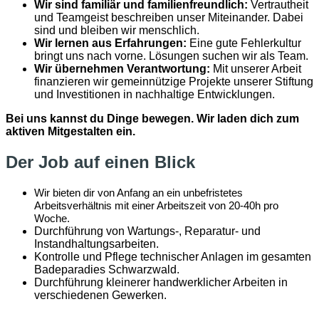
Wir sind familiär und familienfreundlich:
Vertrautheit
und Teamgeist beschreiben unser Miteinander. Dabei
sind und bleiben wir menschlich.
Wir lernen aus Erfahrungen:
Eine gute Fehlerkultur
bringt uns nach vorne. Lösungen suchen wir als Team.
Wir übernehmen Verantwortung:
Mit unserer Arbeit
finanzieren wir gemeinnützige Projekte unserer Stiftung
und Investitionen in nachhaltige Entwicklungen.
Bei uns kannst du Dinge bewegen. Wir laden dich zum
aktiven Mitgestalten ein.
Der Job auf einen Blick
Wir bieten dir von Anfang an ein unbefristetes
Arbeitsverhältnis mit einer Arbeitszeit von 20-40h pro
Woche.
Durchführung von Wartungs-, Reparatur- und
Instandhaltungsarbeiten.
Kontrolle und Pflege technischer Anlagen im gesamten
Badeparadies Schwarzwald.
Durchführung kleinerer handwerklicher Arbeiten in
verschiedenen Gewerken.