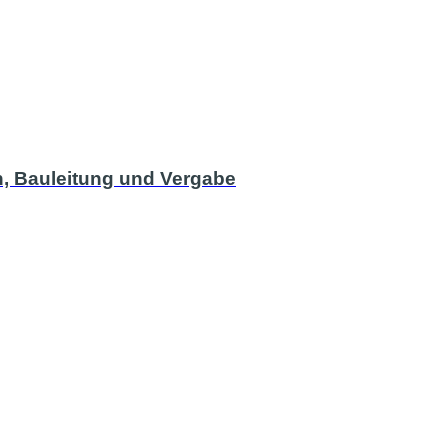
n, Bauleitung und Vergabe