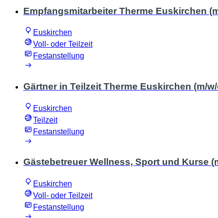
Empfangsmitarbeiter Therme Euskirchen (m
Euskirchen
Voll- oder Teilzeit
Festanstellung
Gärtner in Teilzeit Therme Euskirchen (m/w/
Euskirchen
Teilzeit
Festanstellung
Gästebetreuer Wellness, Sport und Kurse (
Euskirchen
Voll- oder Teilzeit
Festanstellung