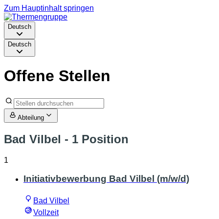
Zum Hauptinhalt springen
Deutsch
Deutsch
Offene Stellen
Abteilung
Bad Vilbel
- 1 Position
1
Initiativbewerbung Bad Vilbel (m/w/d)
Bad Vilbel
Vollzeit