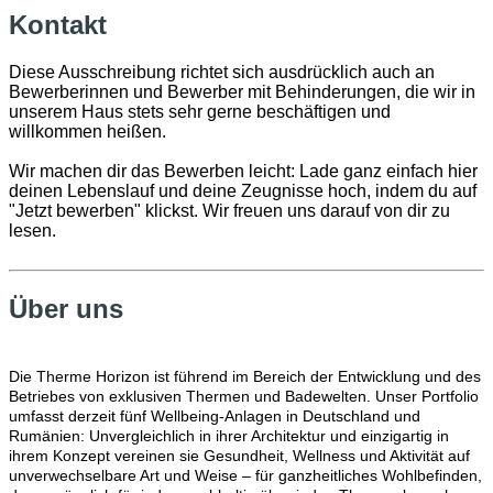
Kontakt
Diese Ausschreibung richtet sich ausdrücklich auch an
Bewerberinnen und Bewerber mit Behinderungen, die wir in
unserem Haus stets sehr gerne beschäftigen und
willkommen heißen.
Wir machen dir das Bewerben leicht: Lade ganz einfach hier
deinen Lebenslauf und deine Zeugnisse hoch, indem du auf
"Jetzt bewerben" klickst. Wir freuen uns darauf von dir zu
lesen.
Über uns
Die Therme Horizon ist führend im Bereich der Entwicklung und des
Betriebes von exklusiven Thermen und Badewelten. Unser Portfolio
umfasst derzeit fünf Wellbeing-Anlagen in Deutschland und
Rumänien: Unvergleichlich in ihrer Architektur und einzigartig in
ihrem Konzept vereinen sie Gesundheit, Wellness und Aktivität auf
unverwechselbare Art und Weise – für ganzheitliches Wohlbefinden,