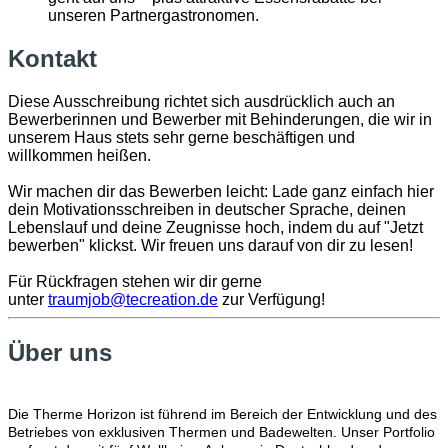
unseren Partnergastronomen.
Kontakt
Diese Ausschreibung richtet sich ausdrücklich auch an
Bewerberinnen und Bewerber mit Behinderungen, die wir ​in
unserem Haus stets sehr gerne beschäftigen und
willkommen heißen.
Wir machen dir das Bewerben leicht: Lade ganz einfach hier
dein Motivationsschreiben in deutscher Sprache, deinen
Lebenslauf und deine Zeugnisse hoch, indem du auf "Jetzt
bewerben" klickst. Wir freuen uns darauf von dir zu lesen!
Für Rückfragen stehen wir dir gerne
unter
traumjob@tecreation.de
zur Verfügung!
Über uns
Die Therme Horizon ist führend im Bereich der Entwicklung und des
Betriebes von exklusiven Thermen und Badewelten. Unser Portfolio