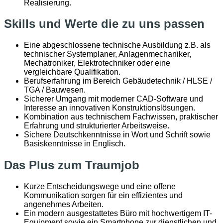
Realisierung.
Skills und Werte die zu uns passen
Eine abgeschlossene technische Ausbildung z.B. als
technischer Systemplaner, Anlagenmechaniker,
Mechatroniker, Elektrotechniker oder eine
vergleichbare Qualifikation.
Berufserfahrung im Bereich Gebäudetechnik / HLSE /
TGA / Bauwesen.
Sicherer Umgang mit moderner CAD-Software und
Interesse an innovativen Konstruktionslösungen.
Kombination aus technischem Fachwissen, praktischer
Erfahrung und strukturierter Arbeitsweise.
Sichere Deutschkenntnisse in Wort und Schrift sowie
Basiskenntnisse in Englisch.
Das Plus zum Traumjob
Kurze Entscheidungswege und eine offene
Kommunikation sorgen für ein effizientes und
angenehmes Arbeiten.
Ein modern ausgestattetes Büro mit hochwertigem IT-
Equipment sowie ein Smartphone zur dienstlichen und