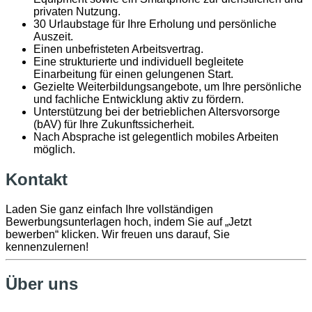
privaten Nutzung.
30 Urlaubstage für Ihre Erholung und persönliche
Auszeit.
Einen unbefristeten Arbeitsvertrag.
Eine strukturierte und individuell begleitete
Einarbeitung für einen gelungenen Start.
Gezielte Weiterbildungsangebote, um Ihre persönliche
und fachliche Entwicklung aktiv zu fördern.
Unterstützung bei der betrieblichen Altersvorsorge
(bAV) für Ihre Zukunftssicherheit.
Nach Absprache ist gelegentlich mobiles Arbeiten
möglich.
Kontakt
Laden Sie ganz einfach Ihre vollständigen
Bewerbungsunterlagen hoch, indem Sie auf „Jetzt
bewerben“ klicken. Wir freuen uns darauf, Sie
kennenzulernen!
Über uns